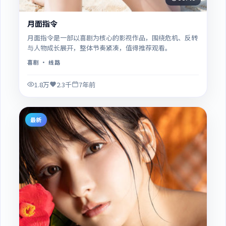
月面指令
月面指令是一部以喜剧为核心的影视作品，围绕危机、反转
与人物成长展开，整体节奏紧凑，值得推荐观看。
喜剧
· 线路
1.8万
2.3千
7年前
最新