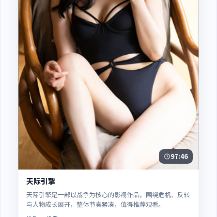
97:46
天际引擎
天际引擎是一部以战争为核心的影视作品，围绕危机、反转
与人物成长展开，整体节奏紧凑，值得推荐观看。