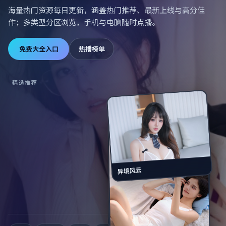
海量热门资源每日更新，涵盖热门推荐、最新上线与高分佳
作；多类型分区浏览，手机与电脑随时点播。
免费大全入口
热播榜单
精选推荐
异境风云
焚城逃生