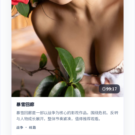
99:17
暴雪回廊
暴雪回廊是一部以战争为核心的影视作品，围绕危机、反转
与人物成长展开，整体节奏紧凑，值得推荐观看。
战争
· 线路