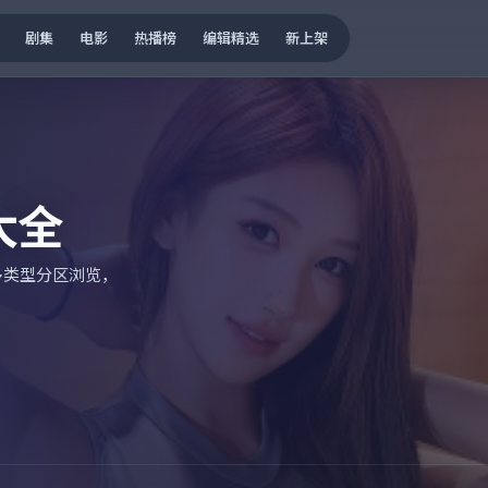
剧集
电影
热播榜
编辑精选
新上架
大全
多类型分区浏览，