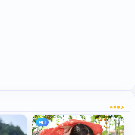
查看更多
热门