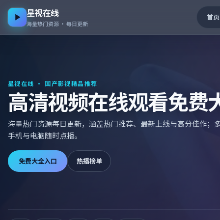
星视在线
首页
海量热门资源 · 每日更新
星视在线
· 国产影视精品推荐
高清视频在线观看免费
海量热门资源每日更新，涵盖热门推荐、最新上线与高分佳作；
手机与电脑随时点播。
免费大全入口
热播榜单